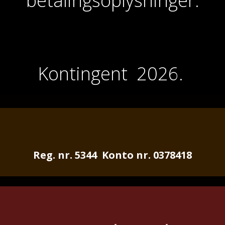
betalingsoplysninger.
Kontingent 2026.
Reg. nr. 5344 Konto nr. 0378418